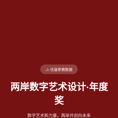
往届参赛数据
两岸数字艺术设计·年度
奖
数字艺术新力量，两岸共创向未来