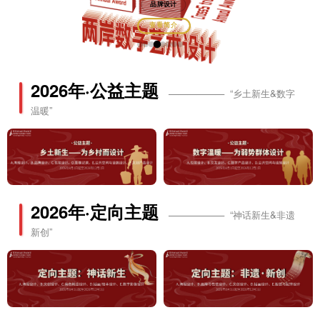
品牌设计
查看简介
2026年·公益主题
—————— “乡土新生&数字
温暖”
2026年·定向主题
—————— “神话新生&非遗
新创”