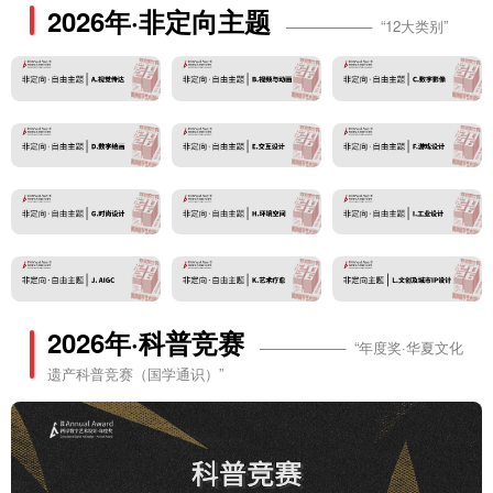
2026年·非定向主题
—————— “12大类别”
2026年·科普竞赛
—————— “年度奖·华夏文化
遗产科普竞赛（国学通识）”