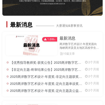
最新消息
—————— 大赛通知&赛事资讯
最新消息
1.6W+
两岸数字艺术设计·年度奖面向
海峡两岸及亚太地区高校学生与
青年设计师，大赛设置视觉传
10篇文章
达、工业设计等多个类别，分学
生组与专业组，为两岸创意人才
【优秀指导教师奖-获奖公告】2025两岸数字艺术设计·年度奖
2个月前
提供展示、交流与合作平台。
【非定向主题-终审结果公告】2025两岸数字艺术设计·年度奖
2个月前
2025两岸数字艺术设计·年度奖-非定向主题获奖公告（初审）
2个月前
2025两岸数字艺术设计·年度奖-定向主题单设奖项获奖公告
2个月前
2025两岸数字艺术设计·年度奖-定向主题及公益主题获奖公告
2个月前