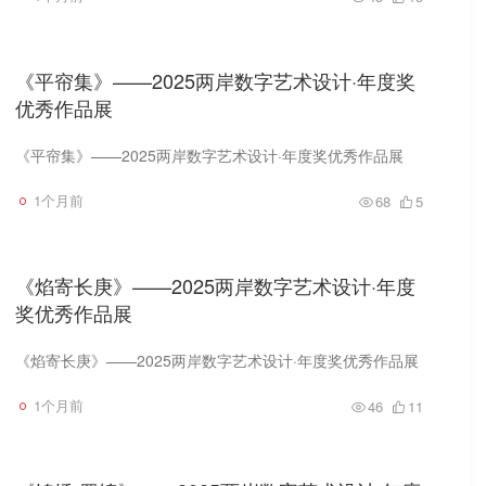
《平帘集》——2025两岸数字艺术设计·年度奖
优秀作品展
《平帘集》——2025两岸数字艺术设计·年度奖优秀作品展
1个月前
68
5
《焰寄长庚》——2025两岸数字艺术设计·年度
奖优秀作品展
《焰寄长庚》——2025两岸数字艺术设计·年度奖优秀作品展
1个月前
46
11