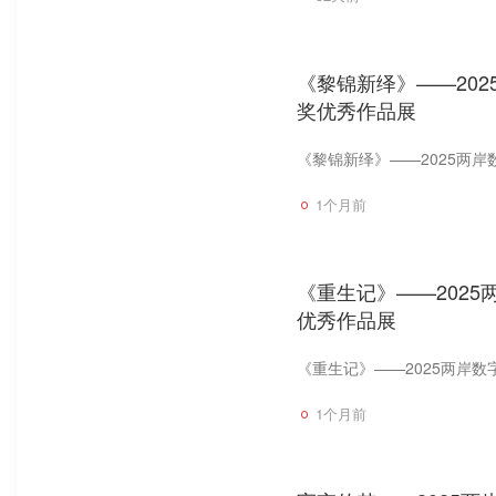
《黎锦新绎》——202
奖优秀作品展
《黎锦新绎》——2025两岸
1个月前
《重生记》——2025
优秀作品展
《重生记》——2025两岸数
1个月前