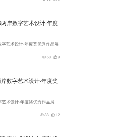
5两岸数字艺术设计·年度
数字艺术设计·年度奖优秀作品展
58
9
两岸数字艺术设计·年度奖
字艺术设计·年度奖优秀作品展
38
12