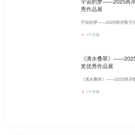
宇宙的梦——2025两
秀作品展
宇宙的梦——2025两岸数字
1个月前
《漓水叠翠》——202
奖优秀作品展
《漓水叠翠》——2025两岸
1个月前