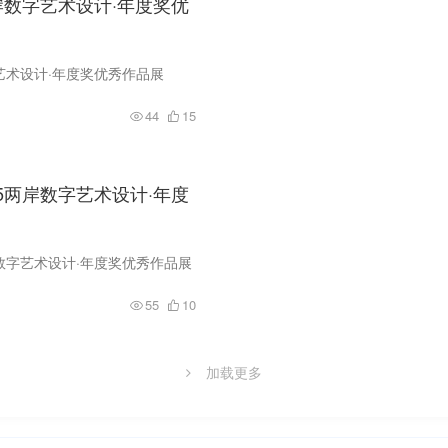
岸数字艺术设计·年度奖优
艺术设计·年度奖优秀作品展
44
15
5两岸数字艺术设计·年度
数字艺术设计·年度奖优秀作品展
55
10