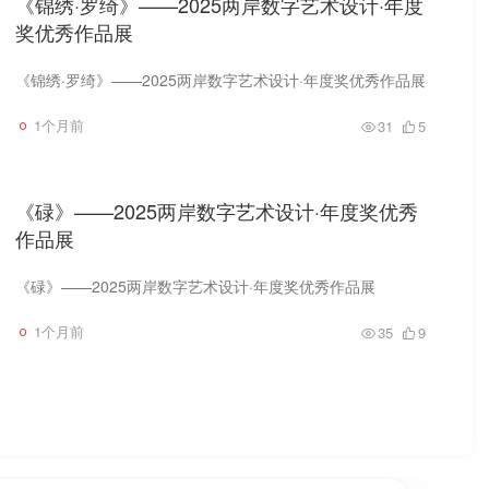
《锦绣·罗绮》——2025两岸数字艺术设计·年度
奖优秀作品展
《锦绣·罗绮》——2025两岸数字艺术设计·年度奖优秀作品展
1个月前
31
5
《碌》——2025两岸数字艺术设计·年度奖优秀
作品展
《碌》——2025两岸数字艺术设计·年度奖优秀作品展
1个月前
35
9