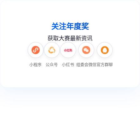
关注年度奖
获取大赛最新资讯
小程序
公众号
小红书
组委会微信
官方群聊