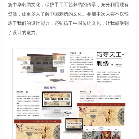
扬中华刺绣文化，保护手工工艺刺绣的传承，充分利用现有
资源，让更多人了解中国刺绣的文化。参加本次大赛不仅锻
炼了我们的设计能力，还弘扬了中国传统文化，让我感受到
了设计的魅力。