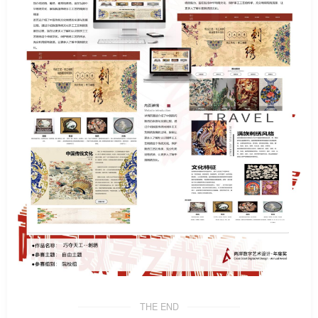
THE END