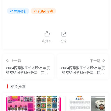
往届动态
获奖者专访
点赞
13
分享
上一篇
下一篇
2024两岸数字艺术设计·年度
2024两岸数字艺术设计·年度
奖获奖同学创作分享（二）|
奖获奖同学创作分享（四）|
《同行》
西兰卡普之茗韵
相关推荐