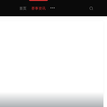
首页
赛事资讯