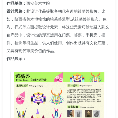
作品单位：
西安美术学院
设计思路：
此设计作品提取各朝代有趣的镇墓兽形象。比
如，陕西省美术博物馆的镇墓兽造型.从镇墓兽的形态、色
彩、样式等方面提取设计元素，将这些元素巧妙地融入到文
创产品中，设计出的形态运用在门票、邮票，手机壳，摆
件、挂饰等衍生品，供人们使用。创作出既具有文化底蕴，
又具有现代审美价值的作品。
作品展示：