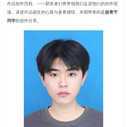
作品创作历程。——获奖者们将带领我们走进他们的创作现
场，讲述作品诞生的心路与参赛感悟。本期带来的是
杨青宇
同学
的创作分享。