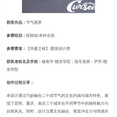
获奖作品：
节气视界
参赛组别：
院校组/本科生组
参赛赛道：
【华夏之根】/图形设计类
获奖者姓名及学校：
杨青宇-赣东学院；指导老师：尹萍-赣
东学院
创作过程分享：
本设计通过巧妙融合二十四节气的文化内涵与城市特色，展
现了昆明、重庆、南京三个城市在不同季节中的独特魅力与
自然风光。同时，设计注重文化融合、视觉冲击力与情感共