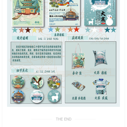
THE END