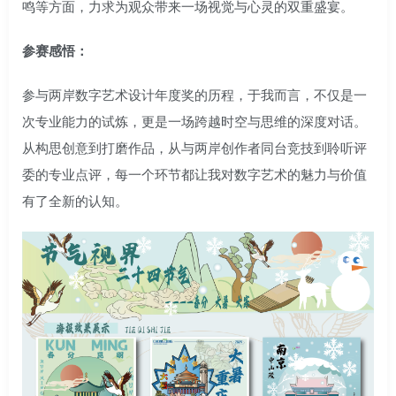
鸣等方面，力求为观众带来一场视觉与心灵的双重盛宴。
参赛感悟：
参与两岸数字艺术设计年度奖的历程，于我而言，不仅是一
次专业能力的试炼，更是一场跨越时空与思维的深度对话。
从构思创意到打磨作品，从与两岸创作者同台竞技到聆听评
委的专业点评，每一个环节都让我对数字艺术的魅力与价值
有了全新的认知。