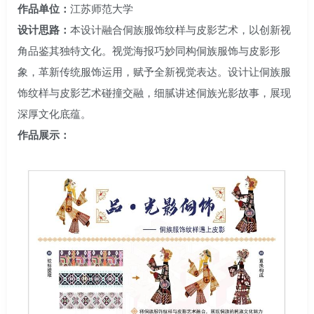
作品单位：
江苏师范大学
设计思路：
本设计融合侗族服饰纹样与皮影艺术，以创新视
角品鉴其独特文化。视觉海报巧妙同构侗族服饰与皮影形
象，革新传统服饰运用，赋予全新视觉表达。设计让侗族服
饰纹样与皮影艺术碰撞交融，细腻讲述侗族光影故事，展现
深厚文化底蕴。
作品展示：