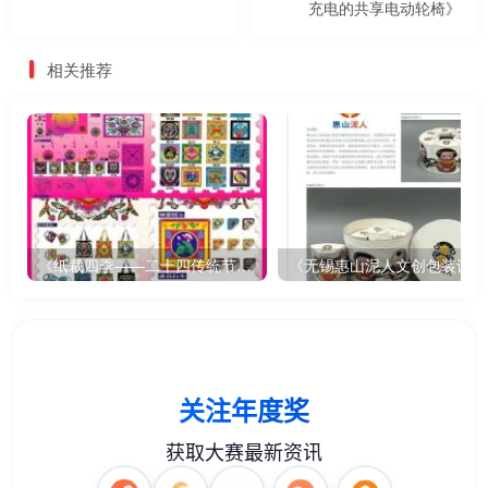
充电的共享电动轮椅》
相关推荐
《纸裁四季——二十四传统节气文创设计》
《无锡惠山泥人文创包装设计