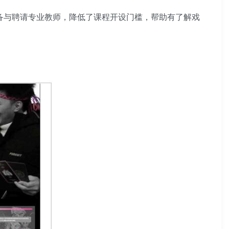
备与聘请专业教师，降低了课程开设门槛，帮助有了解戏