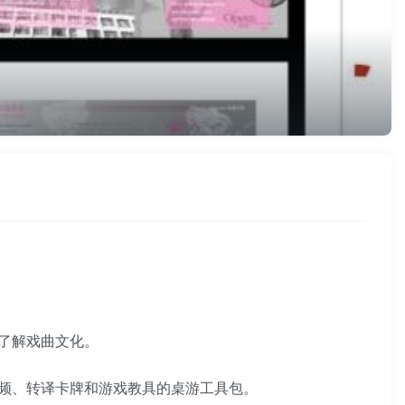
了解戏曲文化。
频、转译卡牌和游戏教具的桌游工具包。