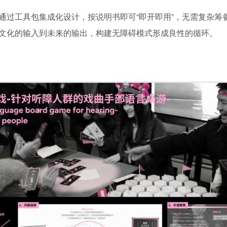
通过工具包集成化设计，按说明书即可“即开即用”，无需复杂筹
文化的输入到未来的输出，构建无障碍模式形成良性的循环。