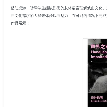
借助桌游，听障学生能以熟悉的肢体语言理解戏曲文化。
曲文化需求的人群来体验戏曲魅力，在可能的情况下完成
作品展示：