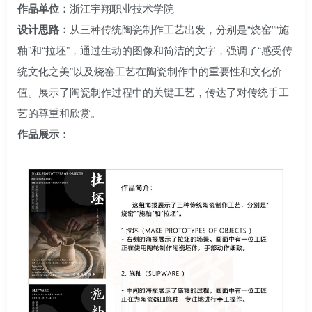
作品单位：
浙江宇翔职业技术学院
设计思路：
从三种传统陶瓷制作工艺出发，分别是“烧窑”“施
釉”和“拉坯”，通过生动的图像和简洁的文字，强调了“感受传
统文化之美”以及烧窑工艺在陶瓷制作中的重要性和文化价
值。展示了陶瓷制作过程中的关键工艺，传达了对传统手工
艺的尊重和欣赏。
作品展示：