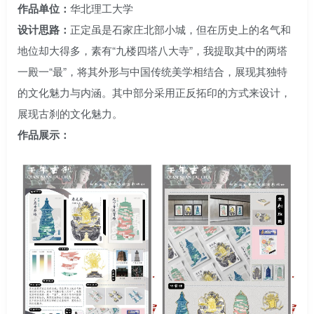
作品单位：
华北理工大学
设计思路：
正定虽是石家庄北部小城，但在历史上的名气和
地位却大得多，素有“九楼四塔八大寺”，我提取其中的两塔
一殿一“最”，将其外形与中国传统美学相结合，展现其独特
的文化魅力与内涵。其中部分采用正反拓印的方式来设计，
展现古刹的文化魅力。
作品展示：