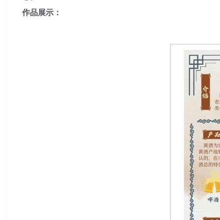
作品展示：