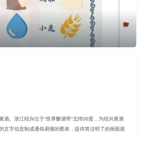
酒。浙江绍兴位于“世界酿酒带”北纬30度，为绍兴黄酒
的文字信息制成通俗易懂的图表，提供简洁明了的画面观