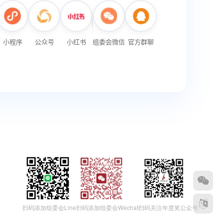
扫码添加组委会Wechat
扫码添加组委会Line
扫码关注年度奖公众号