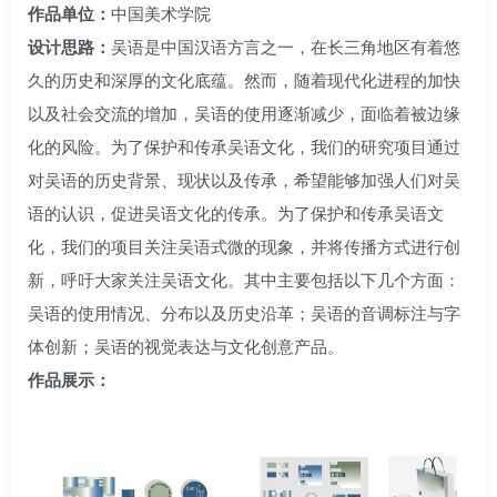
作品单位：
中国美术学院
设计思路：
吴语是中国汉语方言之一，在长三角地区有着悠
久的历史和深厚的文化底蕴。然而，随着现代化进程的加快
以及社会交流的增加，吴语的使用逐渐减少，面临着被边缘
化的风险。为了保护和传承吴语文化，我们的研究项目通过
对吴语的历史背景、现状以及传承，希望能够加强人们对吴
语的认识，促进吴语文化的传承。为了保护和传承吴语文
化，我们的项目关注吴语式微的现象，并将传播方式进行创
新，呼吁大家关注吴语文化。其中主要包括以下几个方面：
吴语的使用情况、分布以及历史沿革；吴语的音调标注与字
体创新；吴语的视觉表达与文化创意产品。
作品展示：