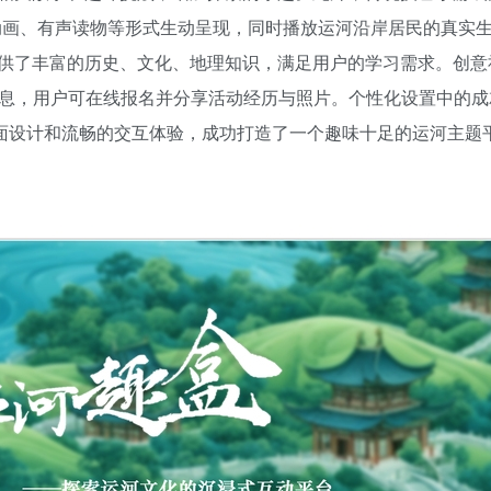
动画、有声读物等形式生动呈现，同时播放运河沿岸居民的真实
供了丰富的历史、文化、地理知识，满足用户的学习需求。创意
信息，用户可在线报名并分享活动经历与照片。个性化设置中的
的界面设计和流畅的交互体验，成功打造了一个趣味十足的运河主