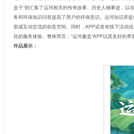
盒子”则汇集了运河相关的传奇故事、历史人物事迹，以
务和环保知识问答提高了用户的环保意识。运河知识库提
形成互动交流的创意空间。同时，APP还发布线下活动
化的服务体验。整体而言，“运河趣盒”APP以其友好
作品展示：