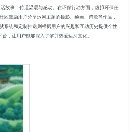
生活故事，传递温暖与感动。在环保行动方面，虚拟环保任
社区鼓励用户分享运河主题的摄影、绘画、诗歌等作品，
成就系统和定制推送则根据用户的兴趣和互动历史提供个性
题平台，让用户能够深入了解并热爱运河文化。