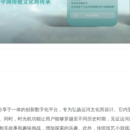
与分享于一体的创新数字化平台，专为弘扬运河文化而设计。它内
。同时，时光机功能让用户能够穿越至不同历史时期，见证运河的
相关故事和趣味挑战，增加探索的乐趣。此外，传统技艺小游戏