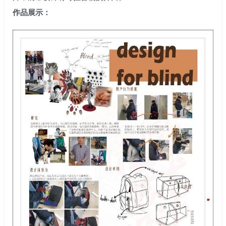
作品展示：