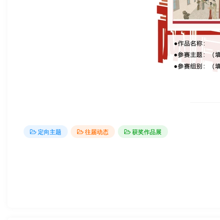
定向主题
往届动态
获奖作品展