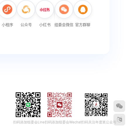
扫码添加组委会Wechat
扫码添加组委会Line
扫码关注年度奖公众号