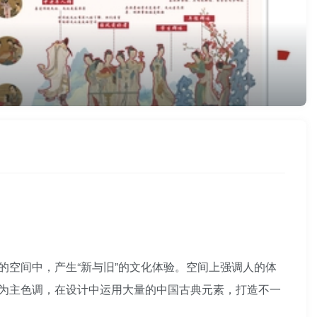
空间中，产生“新与旧”的文化体验。空间上强调人的体
为主色调，在设计中运用大量的中国古典元素，打造不一