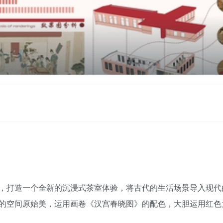
，打造一个全新的沉浸式茶室体验，将古代的生活场景导入现代的
的空间原始美，运用画卷《汉宫春晓图》的配色，大胆运用红色