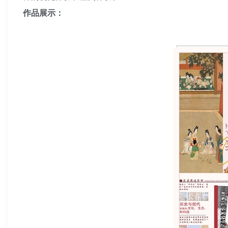
作品展示：