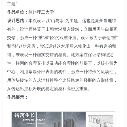
主题”
作品单位：
兰州理工大学
设计思路：
本次设计以“山与水”为主题，这也是湖州当地特
有的，设计师将莫干山和太湖引入建筑，立面用黑与白相互
交错，形成一种“重”和“轻”的双重矛盾。设计致力于表达“重”
和“轻”这对矛盾，尝试通过这对矛盾来物化出一种有趣的和
谐，来表现一种虚实交错的感觉。此方案在保证结构稳定
性、柱网的合理安排以及功能合理性的前提下，以核心筒为
中心，利用幕墙外部表面的构件，形成一种特殊的流动性，
用体块旋转的方式消解掉整个比较尴尬的矮胖的方形体量，
又传达出层积岩般的稳定质感和高密度重量。
作品展示：