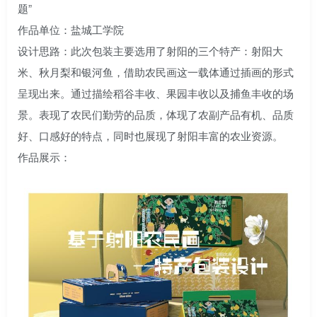
题”
作品单位：盐城工学院
设计思路：此次包装主要选用了射阳的三个特产：射阳大
米、秋月梨和银河鱼，借助农民画这一载体通过插画的形式
呈现出来。通过描绘稻谷丰收、果园丰收以及捕鱼丰收的场
景。表现了农民们勤劳的品质，体现了农副产品有机、品质
好、口感好的特点，同时也展现了射阳丰富的农业资源。
作品展示：