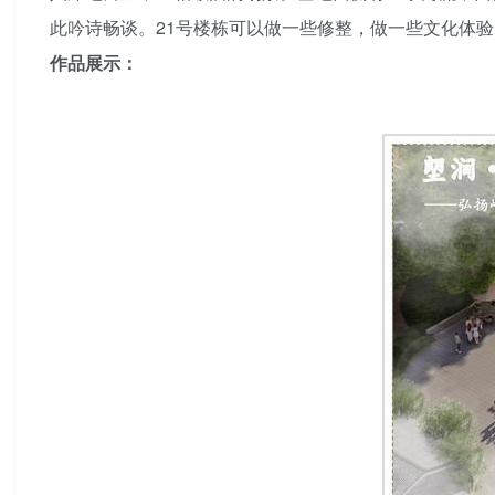
此吟诗畅谈。21号楼栋可以做一些修整，做一些文化体
作品展示：