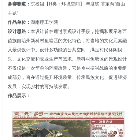
参赛赛道：
院校组【H类：环境空间】·年度奖·非定向“自由
主题”
作品单位：
湖南理工学院
设计思路：
本设计旨在通过景观设计手段，挖掘和展示湘西
苗族自治州新科村鱼塘区的文化特色，将当地的文化元素融
入景观设计中。设计多功能的公共空间，满足村民休闲娱
乐、文化交流和农业生产等需求。新科村鱼塘区的景观设计
不仅仅是一次简单的环境改造，它是乡村振兴战略的重要组
成部分，旨在通过提升环境质量、传承民族文化、促进经济
发展，实现乡村的可持续发展。
作品展示：