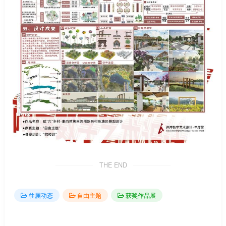
THE END
往届动态
自由主题
获奖作品展