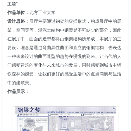
主题”
作品单位：
北方工业大学
设计思路：
展厅主要通过钢架的穿插形式，构成展厅中的展
架，空间等等，混泥士结构中钢架是不可缺少的部分，因此
在展厅中，曲面的造型都将由钢架结构所形成，本展厅的主
要设计理念是通过弯曲异性曲面和直立的钢架结构，去表达
一种未来设计的曲面造型的趋势在慢慢的到来。让当代的人
们感受建筑的变化与未来城市的发展，同时感受到城市中钢
铁森林的感受，让我们更好的感受生活中的点点滴滴与生活
中的建筑美。
作品展示：