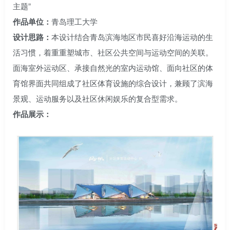
主题”
作品单位：
青岛理工大学
设计思路：
本设计结合青岛滨海地区市民喜好沿海运动的生
活习惯，着重重塑城市、社区公共空间与运动空间的关联。
面海室外运动区、承接自然光的室内运动馆、面向社区的体
育馆界面共同组成了社区体育设施的综合设计，兼顾了滨海
景观、运动服务以及社区休闲娱乐的复合型需求。
作品展示：