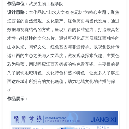
作品单位：
武汉生物工程学院
设计思路：
本作品以“山水人文·红色记忆”为核心主题，聚焦
江西省的自然景观、文化遗产、红色历史与当代发展，通过
数据与视觉结合的方式，呈现江西的多维魅力，打造兼具艺
术性与科普性的文化名片。通过可视化语言展现江西独特的
山水风光、陶瓷文化、红色基因与非遗传承。以视觉设计传
递江西的生态之美与人文温度，激发观众探索兴趣。主要色
彩为釉蓝，用以呼应江西景德镇的特色青花瓷。主要目的是
为了展现地域特色、文化特色和艺术特色，让更多人了解江
西这座城市所拥有的文化底蕴，助力地域文化的传播与保
护。
作品展示：