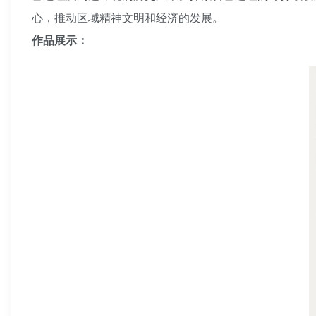
心，推动区域精神文明和经济的发展。
作品展示：