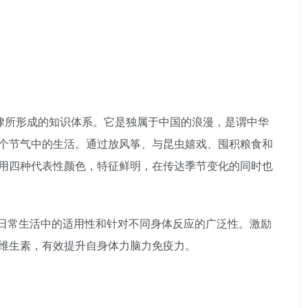
律所形成的知识体系。它是独属于中国的浪漫，是谓中华
个节气中的生活。通过放风筝、与昆虫嬉戏、囤积粮食和
用四种代表性颜色，特征鲜明，在传达季节变化的同时也
在日常生活中的适用性和针对不同身体反应的广泛性。激励
维生素，有效提升自身体力脑力免疫力。