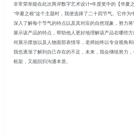
非常荣幸能在此次两岸数字艺术设计•年度奖中的【华夏
“华夏之根”这个主题时，我便选择了二十四节气。它作为
深入了解每个节气的特点以及其对应的自然现象，努力将
展示该产品的特点，帮助他人更好地理解该产品在哪些方
何展示摆放以及人物面部表情等，老师始终以专业视角和
我也逐渐了解到自己存在的不足，未来，我会继续努力，
框架，又能回归沟通本质。