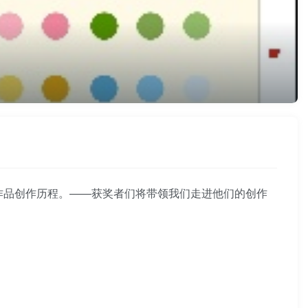
的作品创作历程。——获奖者们将带领我们走进他们的创作