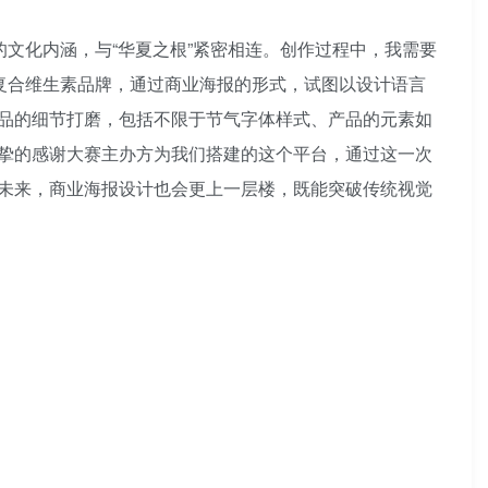
文化内涵，与“华夏之根”紧密相连。创作过程中，我需要
复合维生素品牌，通过商业海报的形式，试图以设计语言
品的细节打磨，包括不限于节气字体样式、产品的元素如
挚的感谢大赛主办方为我们搭建的这个平台，通过这一次
未来，商业海报设计也会更上一层楼，既能突破传统视觉