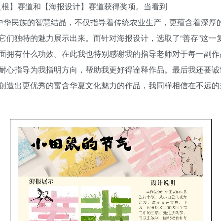
之根】赛道和【海报设计】赛道获得奖项。当看到
中华民族的智慧结晶，不仅指导着传统农业生产，更蕴含着深厚的
它们独特的魅力展示出来。而针对海报设计，选取了“善存”这一
面拥有什么功效。在此我也特别感谢我的指导老师对于每一副作
耐心指导为我指明方向，帮助我更好得诠释作品。最后我还要诚
创造出更优秀的富含华夏文化魅力的作品，我同样相信在不远的