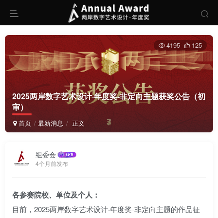
4195
125
2025两岸数字艺术设计·年度奖-非定向主题获奖公告（初
审）
首页
最新消息
正文
组委会
4个月前发布
各参赛院校、单位及个人：
目前，2025两岸数字艺术设计·年度奖-非定向主题的作品征