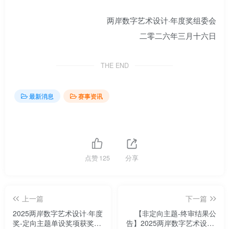
两岸数字艺术设计·年度奖组委会
二零二六年三月十六日
THE END
最新消息
赛事资讯
点赞
125
分享
上一篇
下一篇
2025两岸数字艺术设计·年度
【非定向主题-终审结果公
奖-定向主题单设奖项获奖公
告】2025两岸数字艺术设计·