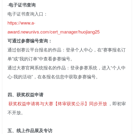
·电子证书查询
电子证书查询入口：
https://www.a-
award.newunivs.com/cert_manager/huojiang25
可通过参赛编号查询：
通过创赛云平台报名的作品：登录个人中心，在“赛事报名订
单”或“我的订单”中查看参赛编号。
通过大赛官网系统报名的作品：登录参赛系统，进入“个人中
心-我的活动”，在各报名信息中获取参赛编号。
四、获奖权益申请
获奖权益申请将与大赛【终审获奖公示】同步开放
，即初审
不开放。
五、线上作品展及专访