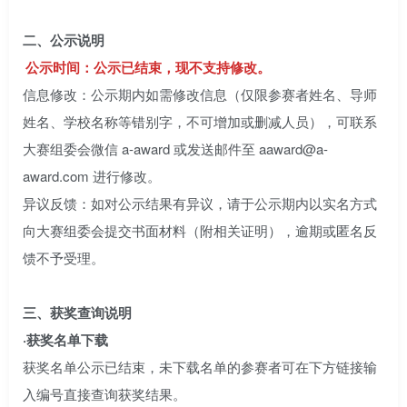
二、公示说明
公示时间：公示已结束，现不支持修改。
信息修改：公示期内如需修改信息（仅限参赛者姓名、导师
姓名、学校名称等错别字，不可增加或删减人员），可联系
大赛组委会微信 a-award 或发送邮件至 aaward@a-
award.com 进行修改。
异议反馈：如对公示结果有异议，请于公示期内以实名方式
向大赛组委会提交书面材料（附相关证明），逾期或匿名反
馈不予受理。
三、获奖查询说明
·获奖名单下载
获奖名单公示已结束，未下载名单的参赛者可在下方链接输
入编号直接查询获奖结果。