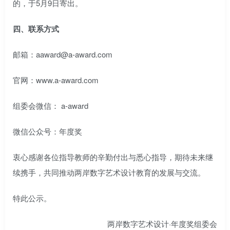
的，于5月9日寄出。
四、联系方式
邮箱：aaward@a-award.com
官网：www.a-award.com
组委会微信： a-award
微信公众号：年度奖
衷心感谢各位指导教师的辛勤付出与悉心指导，期待未来继
续携手，共同推动两岸数字艺术设计教育的发展与交流。
特此公示。
两岸数字艺术设计·年度奖组委会