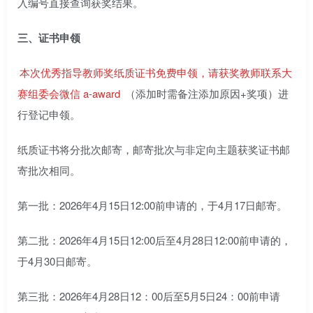
入编号直接查询获奖结果。
三、证书申领
本次优秀指导教师奖纸质证书免费申领，请获奖教师联系大
赛组委会微信 a-award
（添加时需备注添加原因+奖项）进
行登记申领。
纸质证书将分批次邮寄，邮寄批次与非定向主题获奖证书邮
寄批次相同。
第一批：2026年4月15日12:00前申请的，于4月17日邮寄。
第二批：2026年4月15日12:00后至4月28日12:00前申请的，
于4月30日邮寄。
第三批：2026年4月28日12：00后至5月5日24：00前申请