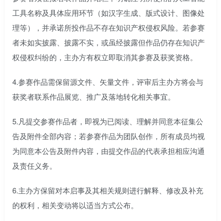
工具名称及具体应用环节（如汉字生成、版式设计、图像处
理等），并承诺所投作品不存在知识产权侵权风险。若参赛
者未如实披露、披露不实，或虽经披露但作品仍存在知识产
权侵权纠纷的，主办方有权立即取消其参赛及获奖资格。
4.参赛作品需保留源文件、矢量文件，评审后主办方将会与
获奖者联系作品展览、推广及落地转化相关事宜。
5.凡提交参赛作品者，即视为已阅读、理解并同意本征集公
告及附件全部内容；若参赛作品为团队创作，所有成员均视
为同意本公告及附件内容，由提交作品的代表承担相应沟通
及责任义务。
6.主办方保留对本启事及其相关规则进行解释、修改及补充
的权利，相关变动将以适当方式公布。