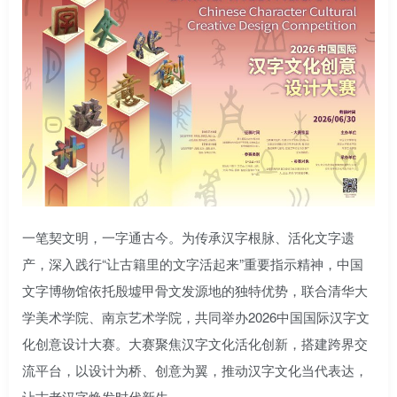
一笔契文明，一字通古今。为传承汉字根脉、活化文字遗
产，深入践行“让古籍里的文字活起来”重要指示精神，中国
文字博物馆依托殷墟甲骨文发源地的独特优势，联合清华大
学美术学院、南京艺术学院，共同举办2026中国国际汉字文
化创意设计大赛。大赛聚焦汉字文化活化创新，搭建跨界交
流平台，以设计为桥、创意为翼，推动汉字文化当代表达，
让古老汉字焕发时代新生。