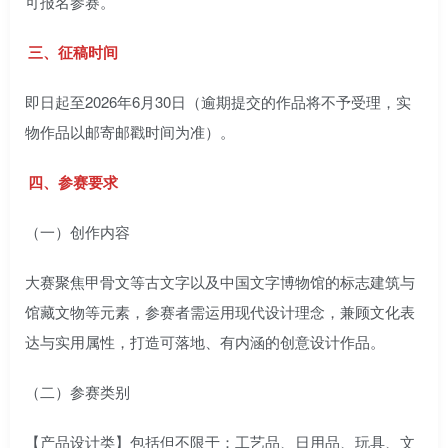
可报名参赛。
三、征稿时间
即日起至2026年6月30日（逾期提交的作品将不予受理，实
物作品以邮寄邮戳时间为准）。
四、参赛要求
（一）创作内容
大赛聚焦甲骨文等古文字以及中国文字博物馆的标志建筑与
馆藏文物等元素，参赛者需运用现代设计理念，兼顾文化表
达与实用属性，打造可落地、有内涵的创意设计作品。
（二）参赛类别
【产品设计类】包括但不限于：工艺品、日用品、玩具、文