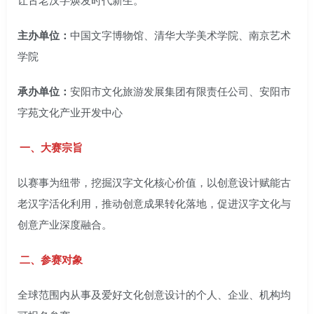
主办单位：
中国文字博物馆、清华大学美术学院、南京艺术
学院
承办单位：
安阳市文化旅游发展集团有限责任公司、安阳市
字苑文化产业开发中心
一、大赛宗旨
以赛事为纽带，挖掘汉字文化核心价值，以创意设计赋能古
老汉字活化利用，推动创意成果转化落地，促进汉字文化与
创意产业深度融合。
二、参赛对象
全球范围内从事及爱好文化创意设计的个人、企业、机构均