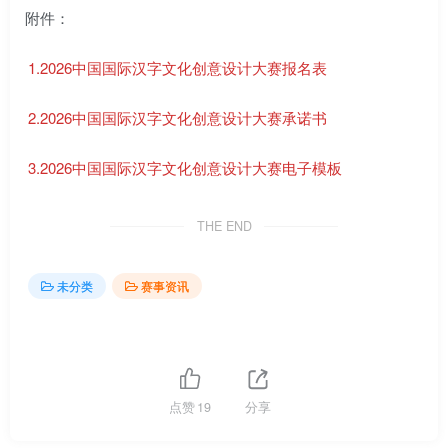
附件：
1.2026中国国际汉字文化创意设计大赛报名表
2.2026中国国际汉字文化创意设计大赛承诺书
3.2026中国国际汉字文化创意设计大赛电子模板
THE END
未分类
赛事资讯
点赞
19
分享