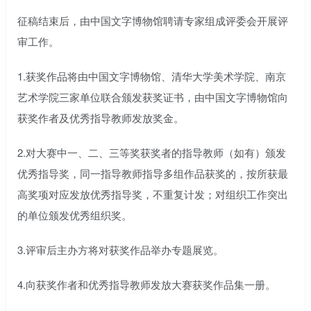
征稿结束后，由中国文字博物馆聘请专家组成评委会开展评
审工作。
1.获奖作品将由中国文字博物馆、清华大学美术学院、南京
艺术学院三家单位联合颁发获奖证书，由中国文字博物馆向
获奖作者及优秀指导教师发放奖金。
2.对大赛中一、二、三等奖获奖者的指导教师（如有）颁发
优秀指导奖，同一指导教师指导多组作品获奖的，按所获最
高奖项对应发放优秀指导奖，不重复计发；对组织工作突出
的单位颁发优秀组织奖。
3.评审后主办方将对获奖作品举办专题展览。
4.向获奖作者和优秀指导教师发放大赛获奖作品集一册。