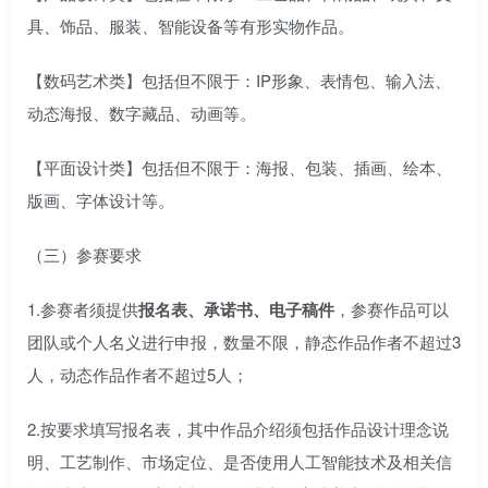
具、饰品、服装、智能设备等有形实物作品。
【数码艺术类】包括但不限于：IP形象、表情包、输入法、
动态海报、数字藏品、动画等。
【平面设计类】包括但不限于：海报、包装、插画、绘本、
版画、字体设计等。
（三）参赛要求
1.参赛者须提供
报名表、承诺书、电子稿件
，参赛作品可以
团队或个人名义进行申报，数量不限，静态作品作者不超过3
人，动态作品作者不超过5人；
2.按要求填写报名表，其中作品介绍须包括作品设计理念说
明、工艺制作、市场定位、是否使用人工智能技术及相关信