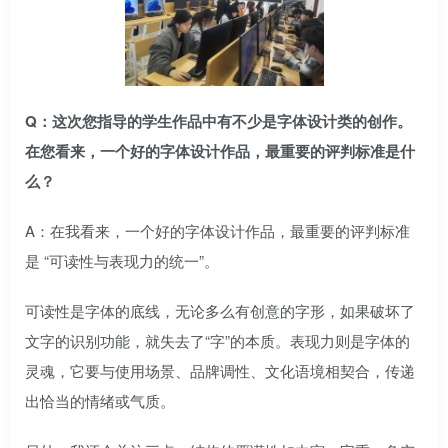
Q：这次您指导的学生作品中有不少是字体设计类的创作。
在您看来，一个好的字体设计作品，最重要的评判标准是什
么？
A：在我看来，一个好的字体设计作品，最重要的评判标准
是 “可读性与表现力的统一”。
可读性是字体的底线，无论多么有创意的字形，如果破坏了
文字的识别功能，就失去了“字”的本质。表现力则是字体的
灵魂，它要与使用场景、品牌调性、文化语境相契合，传递
出恰当的情绪或气质。