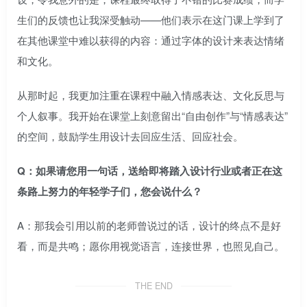
生们的反馈也让我深受触动——他们表示在这门课上学到了
在其他课堂中难以获得的内容：通过字体的设计来表达情绪
和文化。
从那时起，我更加注重在课程中融入情感表达、文化反思与
个人叙事。我开始在课堂上刻意留出“自由创作”与“情感表达”
的空间，鼓励学生用设计去回应生活、回应社会。
Q：如果请您用一句话，送给即将踏入设计行业或者正在这
条路上努力的年轻学子们，您会说什么？
A：那我会引用以前的老师曾说过的话，设计的终点不是好
看，而是共鸣；愿你用视觉语言，连接世界，也照见自己。
THE END