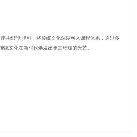
岸共织”为指引，将传统文化深度融入课程体系，通过多
传统文化在新时代焕发出更加璀璨的光芒。