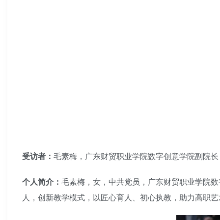
受访者：
毛素梅，广东财贸职业学院数字创意学院副院长
个人简介：
毛素梅，女，中共党员，广东财贸职业学院数
人，创新教学模式，以匠心育人、初心执教，助力高职艺