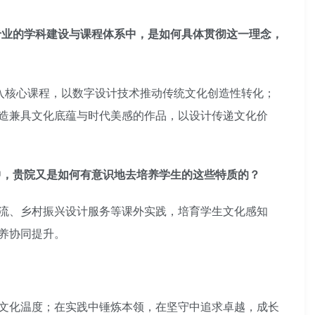
专业的学科建设与课程体系中，是如何具体贯彻这一理念，
入核心课程，以数字设计技术推动传统文化创造性转化；
造兼具文化底蕴与时代美感的作品，以设计传递文化价
中，贵院又是如何有意识地去培养学生的这些特质的？
流、乡村振兴设计服务等课外实践，培育学生文化感知
养协同提升。
文化温度；在实践中锤炼本领，在坚守中追求卓越，成长