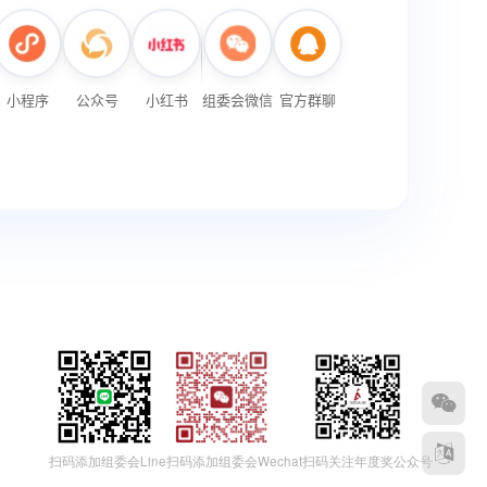
扫码添加组委会Wechat
扫码添加组委会Line
扫码关注年度奖公众号