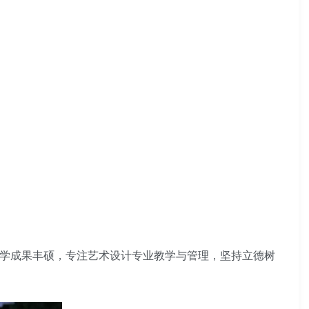
教学成果丰硕，专注艺术设计专业教学与管理，坚持立德树