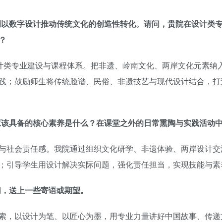
强调以数字设计推动传统文化的创造性转化。请问，贵院在设计类
？
设计类专业建设与课程体系。把非遗、岭南文化、两岸文化元素纳
践；鼓励师生将传统脸谱、民俗、非遗技艺与现代设计结合，打
应该具备的核心素养是什么？在课堂之外的日常熏陶与实践活动
与社会责任感。我院通过组织文化研学、非遗体验、两岸设计交
；引导学生用设计解决实际问题，强化责任担当，实现技能与素
们，送上一些寄语或期望。
索，以设计为笔、以匠心为墨，用专业力量讲好中国故事、传递