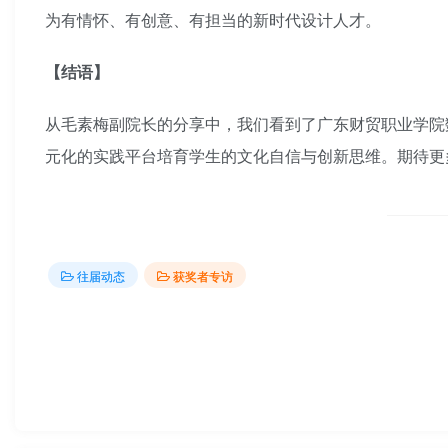
为有情怀、有创意、有担当的新时代设计人才。
【结语】
从毛素梅副院长的分享中，我们看到了广东财贸职业学院
元化的实践平台培育学生的文化自信与创新思维。期待更
往届动态
获奖者专访