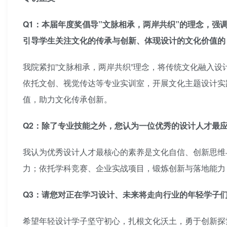
Q1：本届年度奖倡导”文脉相承，两岸共织”的理念，
引导学生关注文化的传承与创新、体现设计的文化价值的
我院紧扣”文脉相承，两岸共织”理念，将传统文化融入
依托文创、视觉传达等专业实训室，开展文化主题设计实
值，助力文化传承创新。
Q2：除了专业技能之外，您认为一位优秀的设计人才最
我认为优秀设计人才最核心的素养是文化自信、创新思维
力；依托学科竞赛、企业实战项目，锻炼创新与落地能力
Q3：请您对正在学习设计、未来将走向行业的年轻学子
希望年轻设计学子坚守初心，扎根文化沃土，勇于创新探