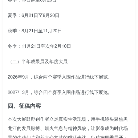
夏季：6月21日至8月20日
秋季：8月21日至11月20日
冬季：11月21日至次年2月10日
（二）半年成果展及年度大展
2026年9月，综合两个赛季入围作品进行线下展览。
2027年3月，综合四个赛季入围作品进行线下展览。
四、征稿内容
本次大展鼓励创作者立足真实生活现场，用手机镜头聚焦黑
龙江的发展脉搏、烟火气息与精神风貌，让影像成为时代场
景的生动切片和新大众文艺的鲜活表达。征稿按四季展开：