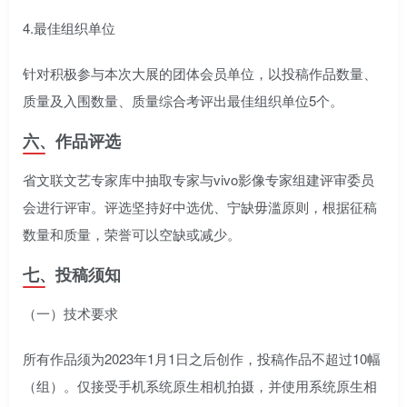
4.最佳组织单位
针对积极参与本次大展的团体会员单位，以投稿作品数量、
质量及入围数量、质量综合考评出最佳组织单位5个。
六、作品评选
省文联文艺专家库中抽取专家与vivo影像专家组建评审委员
会进行评审。评选坚持好中选优、宁缺毋滥原则，根据征稿
数量和质量，荣誉可以空缺或减少。
七、投稿须知
（一）技术要求
所有作品须为2023年1月1日之后创作，投稿作品不超过10幅
（组）。仅接受手机系统原生相机拍摄，并使用系统原生相