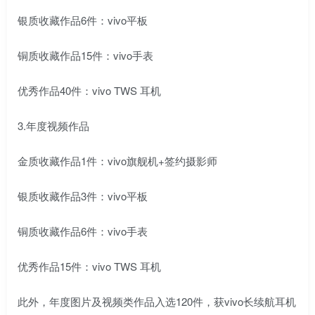
银质收藏作品6件：vivo平板
铜质收藏作品15件：vivo手表
优秀作品40件：vivo TWS 耳机
3.年度视频作品
金质收藏作品1件：vivo旗舰机+签约摄影师
银质收藏作品3件：vivo平板
铜质收藏作品6件：vivo手表
优秀作品15件：vivo TWS 耳机
此外，年度图片及视频类作品入选120件，获vivo长续航耳机