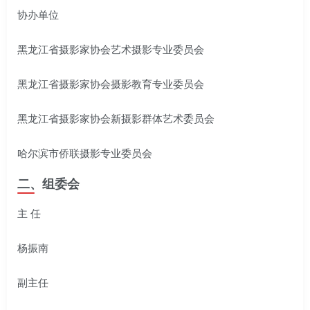
协办单位
黑龙江省摄影家协会艺术摄影专业委员会
黑龙江省摄影家协会摄影教育专业委员会
黑龙江省摄影家协会新摄影群体艺术委员会
哈尔滨市侨联摄影专业委员会
二、组委会
主 任
杨振南
副主任