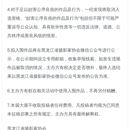
4.对于足以妨害公序良俗的作品及行为，一经发现将取消入
选资格。“妨害公序良俗的作品及行为”包括但不限于可能严
重误导公众认知、具有欺诈性质等一切违反法律、道德、公
共秩序或善良风俗的情形。
5.拟入围作品将在黑龙江省摄影家协会微信公众号进行公
示，在公示期间设立专用邮箱，收集举报线索。如发生违规
作品被取消的情况，主办方有权决定是否增补，最终入选结
果以黑龙江省摄影家协会微信公众号发布的公告为准。
6.主办方有权在相关活动中使用入围作品，不再另付稿酬。
7.本届大展不收取投稿者任何费用。凡投稿者均视为已同意
本征稿启事之所有规定。主办方具有最终解释权。
黑龙江省摄影家协会