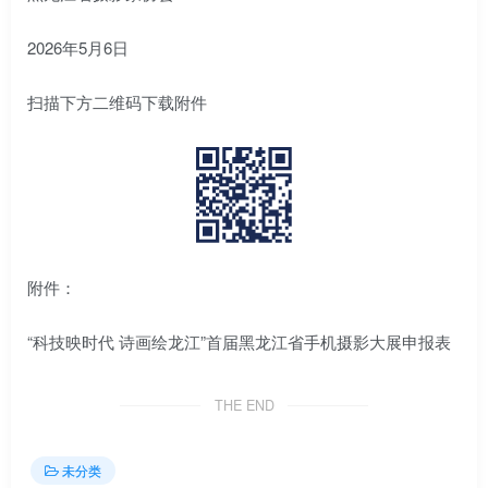
2026年5月6日
扫描下方二维码下载附件
附件：
“科技映时代 诗画绘龙江”首届黑龙江省手机摄影大展申报表
THE END
未分类