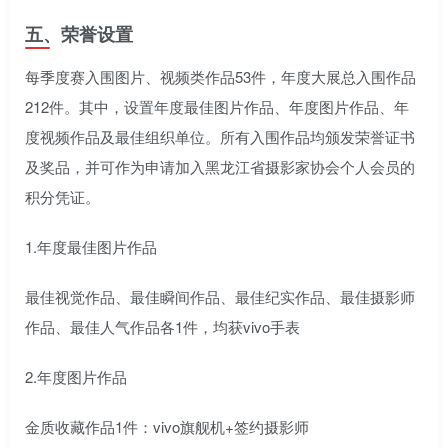
五、荣誉设置
每季度赛入围图片、视频类作品53件，年度大展总入围作品
212件。其中，设置年度最佳图片作品、年度图片作品、年
度视频作品及最佳组织单位。所有入围作品均颁发荣誉证书
及奖品，并可作为申请加入黑龙江省摄影家协会个人会员的
积分凭证。
1.年度最佳图片作品
最佳视觉作品、最佳瞬间作品、最佳纪实作品、最佳摄影师
作品、最佳人气作品各1件，均获vivo手表
2.年度图片作品
金质收藏作品1件：vivo旗舰机+签约摄影师