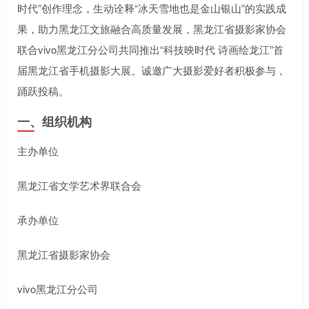
时代”创作理念，生动诠释“冰天雪地也是金山银山”的实践成
果，助力黑龙江文旅融合高质量发展，黑龙江省摄影家协会
联合vivo黑龙江分公司共同推出“科技映时代 诗画绘龙江”首
届黑龙江省手机摄影大展。诚邀广大摄影爱好者积极参与，
踊跃投稿。
一、组织机构
主办单位
黑龙江省文学艺术界联合会
承办单位
黑龙江省摄影家协会
vivo黑龙江分公司