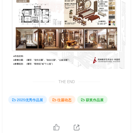
THE END
2025优秀作品展
往届动态
获奖作品展