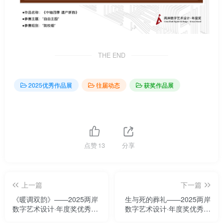
THE END
2025优秀作品展
往届动态
获奖作品展
点赞
13
分享
上一篇
下一篇
《暖调双韵》——2025两岸
生与死的葬礼——2025两岸
数字艺术设计·年度奖优秀作
数字艺术设计·年度奖优秀作
品展
品展