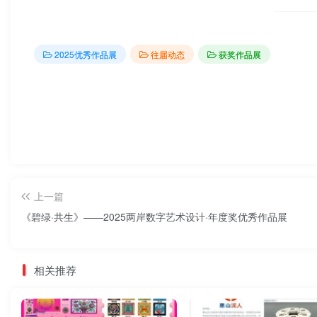
2025优秀作品展
往届动态
获奖作品展
上一篇
《碧绿·共生》——2025两岸数字艺术设计·年度奖优秀作品展
相关推荐