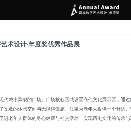
字艺术设计·年度奖优秀作品展
现代城市风貌的广场。广场核心区域设置商代文化展示区，通过
了宽敞的休憩空间与无障碍设施，注重为老年人提供一个舒适、
促进老年人群体的身心健康与社交活动，实现历史文化的传承与