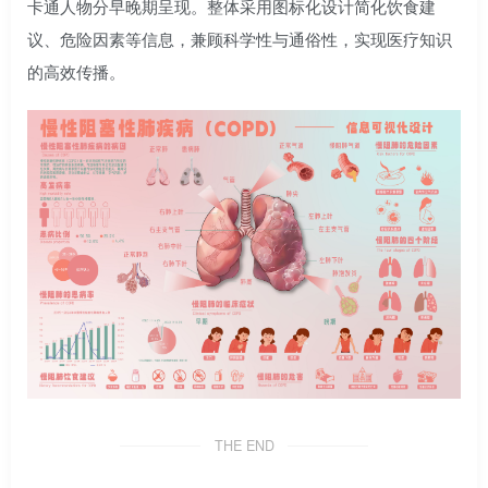
卡通人物分早晚期呈现。整体采用图标化设计简化饮食建
议、危险因素等信息，兼顾科学性与通俗性，实现医疗知识
的高效传播。
THE END