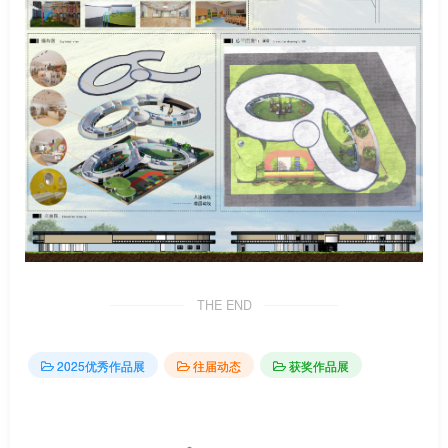
THE END
2025优秀作品展
往届动态
获奖作品展