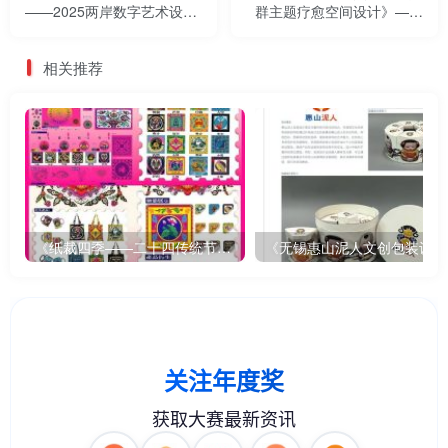
——2025两岸数字艺术设计·
群主题疗愈空间设计》——
年度奖优秀作品展
2025两岸数字艺术设计·年度
奖优秀作品展
相关推荐
《纸裁四季——二十四传统节气文创设计》
《无锡惠山泥人文创包装设计