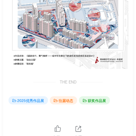
THE END
2025优秀作品展
往届动态
获奖作品展