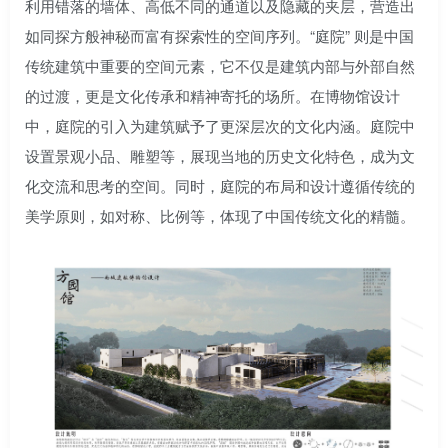
利用错落的墙体、高低不同的通道以及隐藏的夹层，营造出
如同探方般神秘而富有探索性的空间序列。“庭院” 则是中国
传统建筑中重要的空间元素，它不仅是建筑内部与外部自然
的过渡，更是文化传承和精神寄托的场所。在博物馆设计
中，庭院的引入为建筑赋予了更深层次的文化内涵。庭院中
设置景观小品、雕塑等，展现当地的历史文化特色，成为文
化交流和思考的空间。同时，庭院的布局和设计遵循传统的
美学原则，如对称、比例等，体现了中国传统文化的精髓。