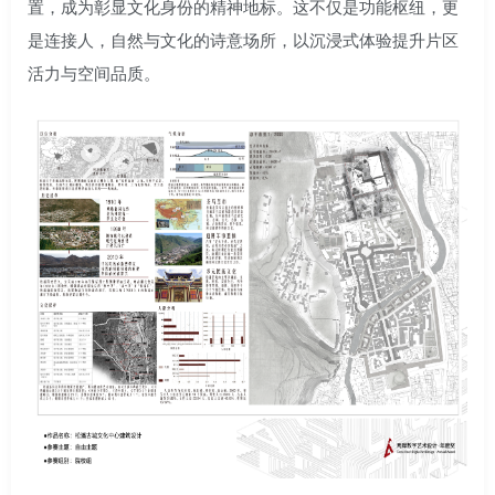
置，成为彰显文化身份的精神地标。这不仅是功能枢纽，更
是连接人，自然与文化的诗意场所，以沉浸式体验提升片区
活力与空间品质。