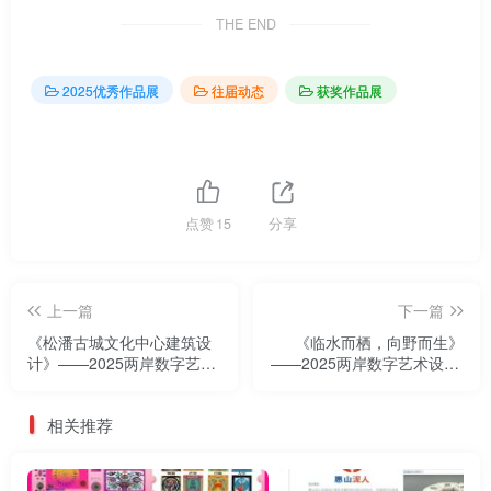
THE END
2025优秀作品展
往届动态
获奖作品展
点赞
15
分享
上一篇
下一篇
《松潘古城文化中心建筑设
《临水而栖，向野而生》
计》——2025两岸数字艺术
——2025两岸数字艺术设计·
设计·年度奖优秀作品展
年度奖优秀作品展
相关推荐