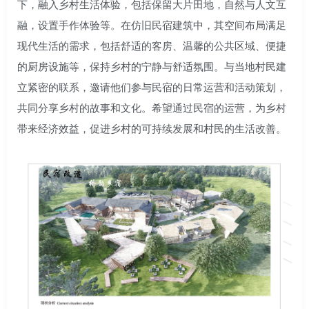
下，融入乡村生活体验，包括保留大片田地，自然与人文互
融，设置手作体验等。在仿旧民宿建筑中，其空间布局满足
现代生活的需求，包括舒适的客房、温馨的公共区域、便捷
的厨房设施等，保持乡村的宁静与舒适氛围。与当地村民建
立紧密的联系，邀请他们参与民宿的日常运营和活动策划，
共同分享乡村的故事和文化。希望通过民宿的运营，为乡村
带来经济效益，促进乡村的可持续发展和村民的生活改善。