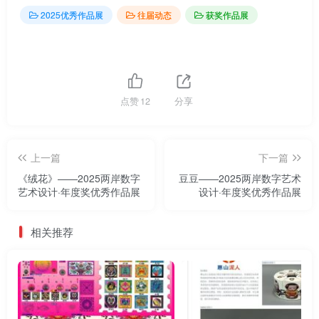
2025优秀作品展
往届动态
获奖作品展
点赞
12
分享
上一篇
下一篇
《绒花》——2025两岸数字
豆豆——2025两岸数字艺术
艺术设计·年度奖优秀作品展
设计·年度奖优秀作品展
相关推荐