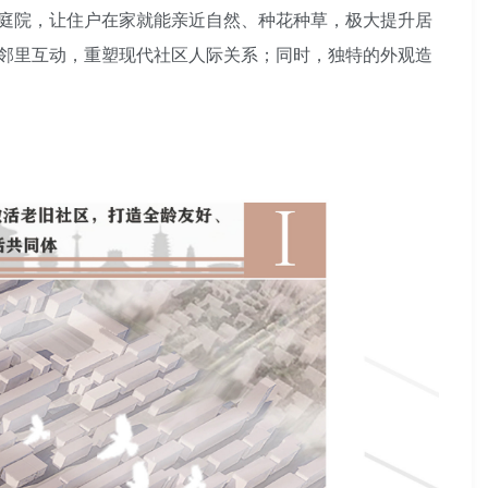
庭院，让住户在家就能亲近自然、种花种草，极大提升居
邻里互动，重塑现代社区人际关系；同时，独特的外观造