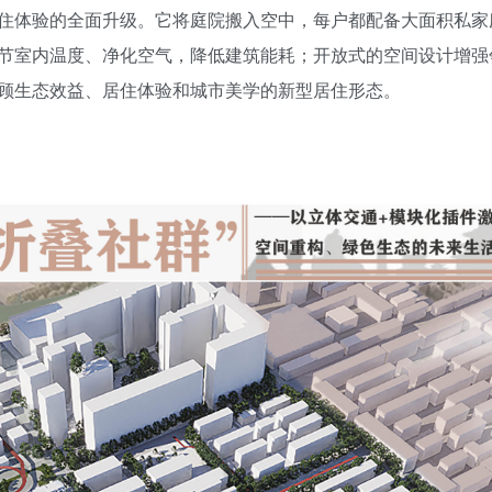
住体验的全面升级。它将庭院搬入空中，每户都配备大面积私家
节室内温度、净化空气，降低建筑能耗；开放式的空间设计增强
，是兼顾生态效益、居住体验和城市美学的新型居住形态。