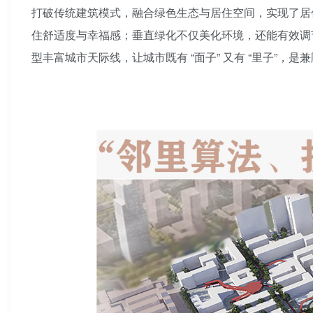
打破传统建筑模式，融合绿色生态与居住空间，实现了居
住舒适度与幸福感；垂直绿化不仅美化环境，还能有效调
型丰富城市天际线，让城市既有 “面子” 又有 “里子”