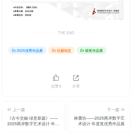
THE END
2025优秀作品展
往届动态
获奖作品展
点赞
6
分享
上一篇
下一篇
《古今交融·绿意新篇》——
林麓坊——2025两岸数字艺
2025两岸数字艺术设计·年度
术设计·年度奖优秀作品展
奖优秀作品展