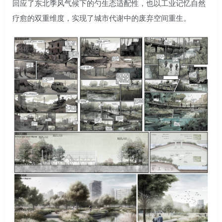
回应了东北季风气候下的勺生态适配性，也以工业记忆自然
疗愈的双重维度，实现了城市代谢中的废弃空间重生。