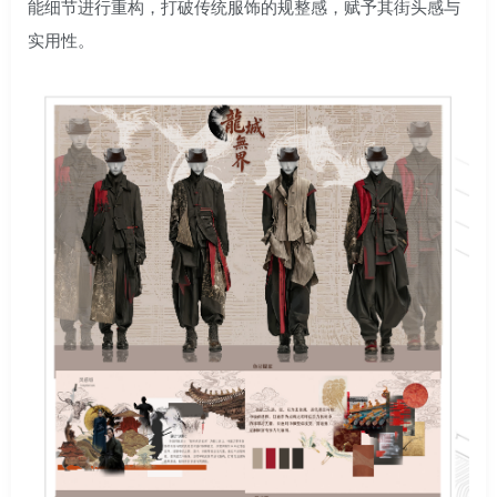
能细节进行重构，打破传统服饰的规整感，赋予其街头感与
实用性。