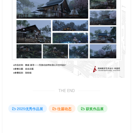
THE END
2025优秀作品展
往届动态
获奖作品展