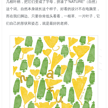
几根叶柄，把它们变成了字母，拼凑了“NATURE”（自然）
这个词。自然本身就长这个样子。好看的设计不在电脑里，
而在我们脚边。只要你肯低头看看，一根草、一片叶子，它
们自己的形状和姿态，就是最好的老师。