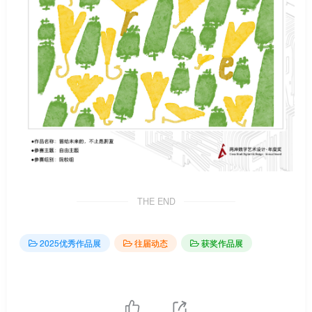
THE END
2025优秀作品展
往届动态
获奖作品展